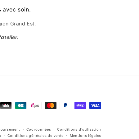
 avec soin.
gion Grand Est.
atelier.
mboursement
Coordonnées
Conditions d’utilisation
n
Conditions générales de vente
Mentions légales